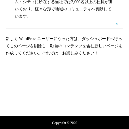
ム・シティに所在する当社では2,000名以上の社員が働
いており、様々な形で地域のコミュニティへ貢献して
います。
新しく WordPress ユーザーになった方は、
ダッシュボード
へ行っ
てこのページを削除し、独自のコンテンツを含む新しいページを
作成してください。それでは、お楽しみください !
Copyright © 2020