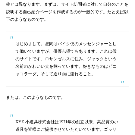
稿とは異なります。まずは、サイト訪問者に対して自分のことを
説明する自己紹介ページを作成するのが一般的です。たとえば以
下のようなものです。
はじめまして。昼間はバイク便のメッセンジャーとし
て働いていますが、俳優志望でもあります。これは僕
のサイトです。ロサンゼルスに住み、ジャックという
名前のかわいい犬を飼っています。好きなものはピニ
ャコラーダ、そして通り雨に濡れること。
または、このようなものです。
XYZ 小道具株式会社は1971年の創立以来、高品質の小
道具を皆様にご提供させていただいています。ゴッサ