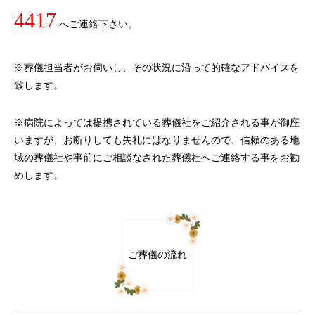
4417
へご連絡下さい。
※葬儀担当者がお伺いし、その状況に沿って的確なアドバイスを
致します。
※病院によっては提携されている葬儀社をご紹介される事が御座
いますが、お断りしても失礼にはなりませんので、信頼のある地
域の葬儀社や事前にご相談なされた葬儀社へご連絡する事をお勧
めします。
ご葬儀の流れ